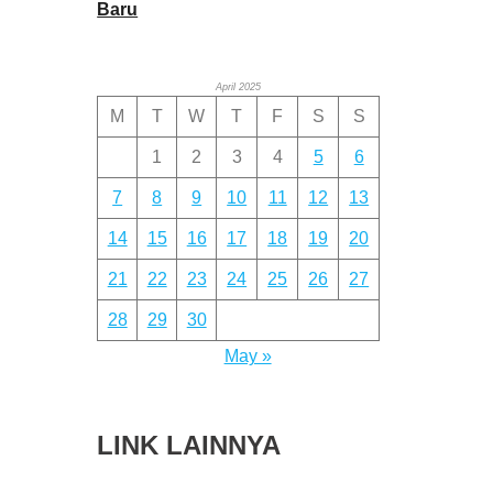
Baru
April 2025
M
T
W
T
F
S
S
1
2
3
4
5
6
7
8
9
10
11
12
13
14
15
16
17
18
19
20
21
22
23
24
25
26
27
28
29
30
May »
LINK LAINNYA