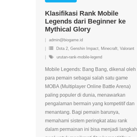
Klasifikasi Rank Mobile
Legends dari Beginner ke
Mythical Glory
admin@biogame.id
Dota 2
,
Genshin Impact
,
Minecraft
,
Valorant
urutan-rank-mobile-legend
Mobile Legends: Bang Bang, dikenal oleh
para pemain sebagai salah satu game
MOBA (Multiplayer Online Battle Arena)
paling populer di dunia, menawarkan
pengalaman bermain yang kompetitif dan
menantang. Bagi pemain barunya,
memahami sistem peringkat atau rank
dalam permainan ini bisa menjadi langkah