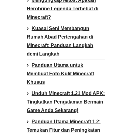
Mengungkap Mitos: Apakah
Herobrine Legenda Terhebat di
Minecraft?
Kuasai Seni Membangun
Rumah Abad Pertengahan di
Minecraft: Panduan Langkah
demi Langkah
Panduan Utama untuk
Membuat Foto Kulit Minecraft
Khusus
Unduh Minecraft 1.21 Mod APK:
Tingkatkan Pengalaman Bermain
Game Anda Sekarang!
Panduan Utama Minecraft 1.2:
Temukan Fitur dan Peningkatan