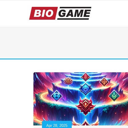
Skip
to
content
Apr 28, 2025