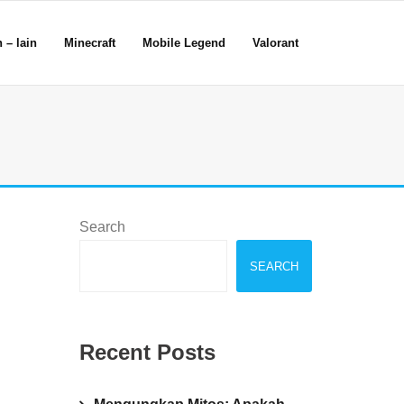
 – lain
Minecraft
Mobile Legend
Valorant
Search
SEARCH
Recent Posts