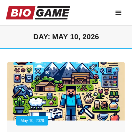
Skip
to
content
DAY:
MAY 10, 2026
May 10, 2026