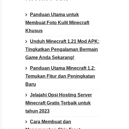
Panduan Utama untuk
Membuat Foto Kulit Minecraft
Khusus
Unduh Minecraft 1.21 Mod APK:
Tingkatkan Pengalaman Bermain
Game Anda Sekarang!
Panduan Utama Minecraft 1.2:
Temukan Fitur dan Peningkatan
Baru
Jelajahi Opsi Hosting Server
Minecraft Gratis Terbaik untuk
tahun 2023
Cara Membuat dan