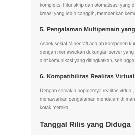
kompleks. Fitur skrip dan otomatisasi yan
kreasi yang lebih canggih, memberikan kemun
5. Pengalaman Multipemain yang
Aspek sosial Minecraft adalah komponen kun
dengan menawarkan dukungan server yang leb
alat komunikasi yang ditingkatkan, sehing
6. Kompatibilitas Realitas Virtual
Dengan semakin populernya realitas virtual
menawarkan pengalaman mendalam di mana 
kotak mereka.
Tanggal Rilis yang Diduga