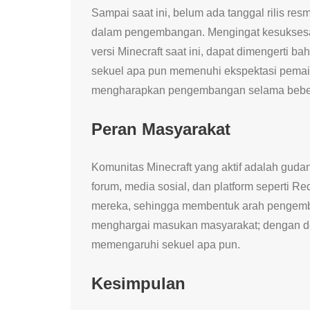
Sampai saat ini, belum ada tanggal rilis res
dalam pengembangan. Mengingat kesuksesa
versi Minecraft saat ini, dapat dimengerti
sekuel apa pun memenuhi ekspektasi pemai
mengharapkan pengembangan selama beberap
Peran Masyarakat
Komunitas Minecraft yang aktif adalah gudang 
forum, media sosial, dan platform seperti
mereka, sehingga membentuk arah pengemba
menghargai masukan masyarakat; dengan d
memengaruhi sekuel apa pun.
Kesimpulan