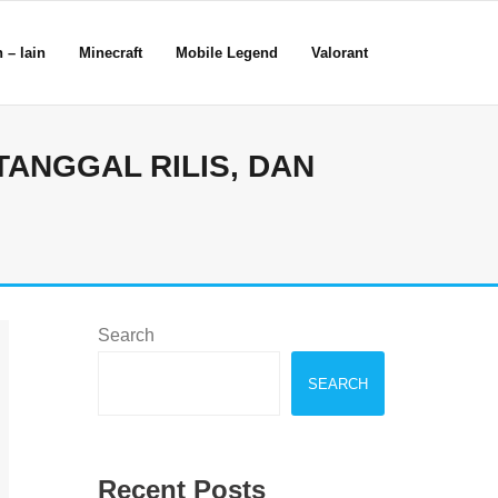
 – lain
Minecraft
Mobile Legend
Valorant
TANGGAL RILIS, DAN
Search
SEARCH
Recent Posts