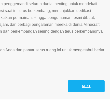
n penggemar di seluruh dunia, penting untuk mendekati
ersi saat ini terus berkembang, menunjukkan dedikasi
atkan permainan. Hingga pengumuman resmi dibuat,
ahi, dan berbagi pengalaman mereka di dunia Minecraft
n dan perkembangan seiring dengan terus berkembangnya
an Anda dan pantau terus ruang ini untuk mengetahui berita
NEXT