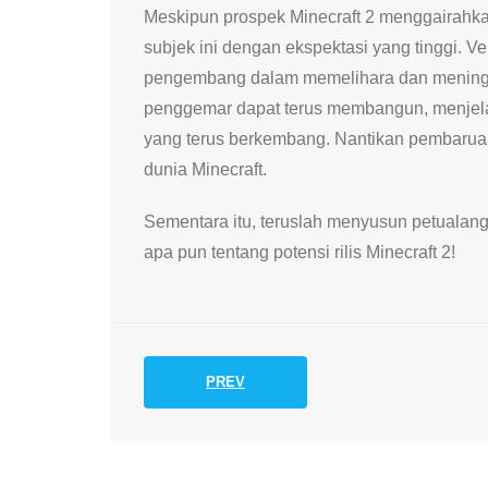
Meskipun prospek Minecraft 2 menggairahka
subjek ini dengan ekspektasi yang tinggi. V
pengembang dalam memelihara dan meningk
penggemar dapat terus membangun, menjelaj
yang terus berkembang. Nantikan pembarua
dunia Minecraft.
Sementara itu, teruslah menyusun petualang
apa pun tentang potensi rilis Minecraft 2!
PREV