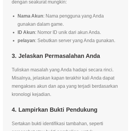
dengan seakurat mungkin:
Nama Akun
: Nama pengguna yang Anda
gunakan dalam game.
ID Akun
: Nomor ID unik dari akun Anda.
pelayan
: Sebutkan server yang Anda gunakan.
3. Jelaskan Permasalahan Anda
Tuliskan masalah yang Anda hadapi secara rinci.
Misalnya, jelaskan kapan terakhir kali Anda dapat
mengakses akun dan apa yang terjadi berdasarkan
kronologi kejadian.
4. Lampirkan Bukti Pendukung
Sertakan bukti identifikasi tambahan, seperti