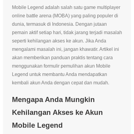
Mobile Legend adalah salah satu game multiplayer
online battle arena (MOBA) yang paling populer di
dunia, termasuk di Indonesia. Dengan jutaan
pemain aktif setiap hari, tidak jarang terjadi masalah
seperti kehilangan akses ke akun. Jika Anda
mengalami masalah ini, jangan khawatir. Artikel ini
akan memberikan panduan praktis tentang cara
menggunakan formulir pemulihan akun Mobile
Legend untuk membantu Anda mendapatkan
kembali akun Anda dengan cepat dan mudah.
Mengapa Anda Mungkin
Kehilangan Akses ke Akun
Mobile Legend