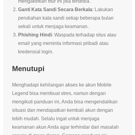
mengaktifkan fitur ini jika tersedia.
Ganti Kata Sandi Secara Berkala
: Lakukan
perubahan kata sandi setiap beberapa bulan
sekali untuk menjaga keamanan.
Phishing Hindi
: Waspada terhadap situs atau
email yang meminta informasi pribadi atau
kredensial login.
Menutupi
Menghadapi kehilangan akses ke akun Mobile
Legend bisa membuat stres, namun dengan
mengikuti panduan ini, Anda bisa mengendalikan
situasi dan mendapatkan kembali akun dengan
lebih mudah. Selalu ingat untuk menjaga
keamanan akun Anda agar terhindar dari masalah