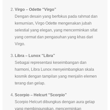
Virgo – Odette “Virgo”
Dengan desain yang berfokus pada rahmat dan
kemurnian, Virgo Odette mengenakan jubah
selestial yang elegan, yang mencerminkan sifat
yang cermat dan pengasuhan yang khas dari
Virgo.
Libra – Lunox “Libra”
Sebagai representasi keseimbangan dan
harmoni, Libra Lunox menyeimbangkan skala
kosmik dengan tampilan yang menjalin elemen
terang dan gelap.
Scorpio – Helcurt “Scorpio”
Scorpio Helcurt dibungkus dengan aura gelap
yang membingungkan, mencerminkan