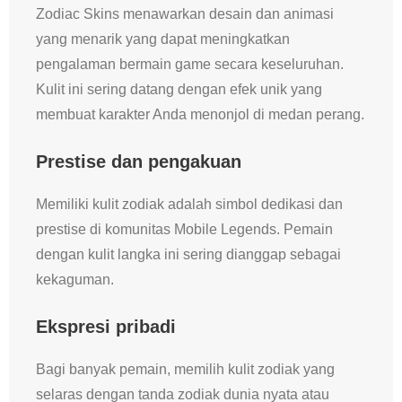
Zodiac Skins menawarkan desain dan animasi
yang menarik yang dapat meningkatkan
pengalaman bermain game secara keseluruhan.
Kulit ini sering datang dengan efek unik yang
membuat karakter Anda menonjol di medan perang.
Prestise dan pengakuan
Memiliki kulit zodiak adalah simbol dedikasi dan
prestise di komunitas Mobile Legends. Pemain
dengan kulit langka ini sering dianggap sebagai
kekaguman.
Ekspresi pribadi
Bagi banyak pemain, memilih kulit zodiak yang
selaras dengan tanda zodiak dunia nyata atau