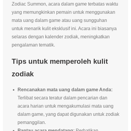
Zodiac Summon, acara dalam game terbatas waktu
yang memungkinkan pemain untuk menggunakan
mata uang dalam game atau uang sungguhan
untuk menarik kulit eksklusif ini. Acara ini biasanya
selaras dengan kalender zodiak, meningkatkan
pengalaman tematik.
Tips untuk memperoleh kulit
zodiak
Rencanakan mata uang dalam game Anda:
Terlibat secara teratur dalam pencarian dan
acara harian untuk mengakumulasi mata uang
dalam game, yang dapat digunakan untuk zodiak
pemanggilan.
Pantau acara mendatang:
Perhatikan