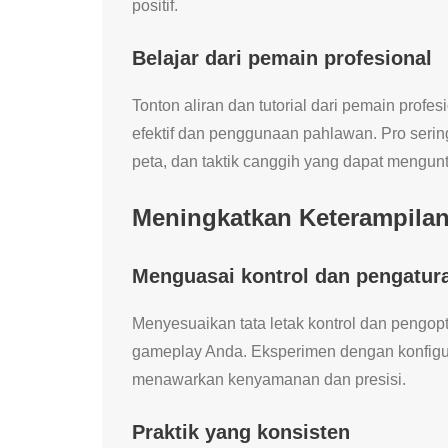
positif.
Belajar dari pemain profesional
Tonton aliran dan tutorial dari pemain prof
efektif dan penggunaan pahlawan. Pro serin
peta, dan taktik canggih yang dapat mengun
Meningkatkan Keterampilan
Menguasai kontrol dan pengatur
Menyesuaikan tata letak kontrol dan pengo
gameplay Anda. Eksperimen dengan konfig
menawarkan kenyamanan dan presisi.
Praktik yang konsisten