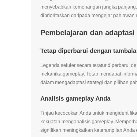
menyebabkan kemenangan jangka panjang. 
diprioritaskan daripada mengejar pahlawan
Pembelajaran dan adaptasi 
Tetap diperbarui dengan tambal
Legenda seluler secara teratur diperbaru
mekanika gameplay. Tetap mendapat informa
dalam mengadaptasi strategi dan pilihan pa
Analisis gameplay Anda
Tinjau kecocokan Anda untuk mengidentifik
kekuatan menganalisis gameplay. Memperha
signifikan meningkatkan keterampilan And