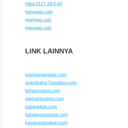
https://117.18.0.40
hematqq.com
murniqq.com
menuqq.com
LINK LAINNYA
lesehangurame.com
ayambakar7saudara.com
tempongpns.com
roemahkuliner.com
saoenkkito.com
handayaniprima.com
kampungmakan.com