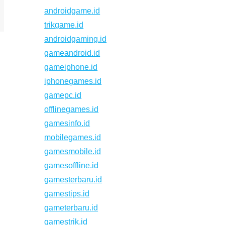
androidgame.id
trikgame.id
androidgaming.id
gameandroid.id
gameiphone.id
iphonegames.id
gamepc.id
offlinegames.id
gamesinfo.id
mobilegames.id
gamesmobile.id
gamesoffline.id
gamesterbaru.id
gamestips.id
gameterbaru.id
gamestrik.id