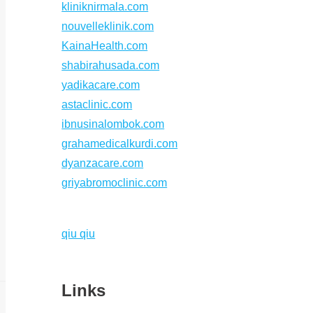
kliniknirmala.com
nouvelleklinik.com
KainaHealth.com
shabirahusada.com
yadikacare.com
astaclinic.com
ibnusinalombok.com
grahamedicalkurdi.com
dyanzacare.com
griyabromoclinic.com
qiu qiu
Links