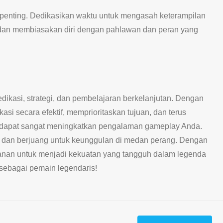
at penting. Dedikasikan waktu untuk mengasah keterampilan
 dan membiasakan diri dengan pahlawan dan peran yang
ikasi, strategi, dan pembelajaran berkelanjutan. Dengan
 secara efektif, memprioritaskan tujuan, dan terus
dapat sangat meningkatkan pengalaman gameplay Anda.
i, dan berjuang untuk keunggulan di medan perang. Dengan
alanan untuk menjadi kekuatan yang tangguh dalam legenda
 sebagai pemain legendaris!