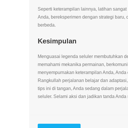
Seperti keterampilan lainnya, latihan sang
Anda, bereksperimen dengan strategi baru,
berbeda.
Kesimpulan
Menguasai legenda seluler membutuhkan ded
memahami mekanika permainan, berkomunikasi
menyempurnakan keterampilan Anda, Anda 
Rangkullah perjalanan belajar dan adaptas
tips ini di tangan, Anda sedang dalam perj
seluler. Selami aksi dan jadikan tanda Anda