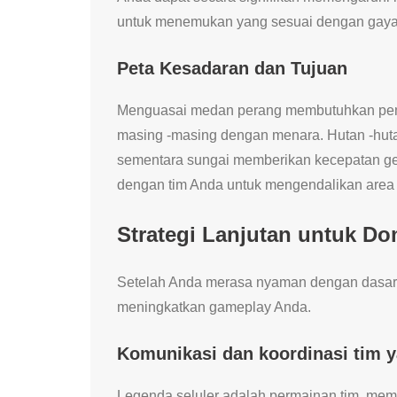
untuk menemukan yang sesuai dengan gaya
Peta Kesadaran dan Tujuan
Menguasai medan perang membutuhkan pemah
masing -masing dengan menara. Hutan -hu
sementara sungai memberikan kecepatan ge
dengan tim Anda untuk mengendalikan area i
Strategi Lanjutan untuk Do
Setelah Anda merasa nyaman dengan dasar -
meningkatkan gameplay Anda.
Komunikasi dan koordinasi tim y
Legenda seluler adalah permainan tim, mem