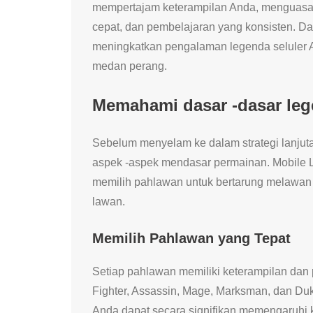
mempertajam keterampilan Anda, menguasai 
cepat, dan pembelajaran yang konsisten. Dal
meningkatkan pengalaman legenda selule
medan perang.
Memahami dasar -dasar leg
Sebelum menyelam ke dalam strategi lanjut
aspek -aspek mendasar permainan. Mobile 
memilih pahlawan untuk bertarung melawa
lawan.
Memilih Pahlawan yang Tepat
Setiap pahlawan memiliki keterampilan dan 
Fighter, Assassin, Mage, Marksman, dan Du
Anda dapat secara signifikan memengaruhi 