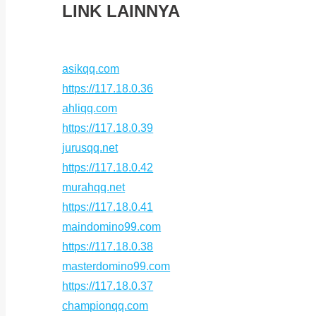
LINK LAINNYA
asikqq.com
https://117.18.0.36
ahliqq.com
https://117.18.0.39
jurusqq.net
https://117.18.0.42
murahqq.net
https://117.18.0.41
maindomino99.com
https://117.18.0.38
masterdomino99.com
https://117.18.0.37
championqq.com