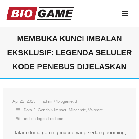
Skip
to
content
MEMBUKA KUNCI IMBALAN
EKSKLUSIF: LEGENDA SELULER
KODE PENEBUS DIJELASKAN
Apr 22, 2025
admin@biogame.id
Dota 2
,
Genshin Impact
,
Minecraft
,
Valorant
mobile-legend-redeem
Dalam dunia gaming mobile yang sedang booming,