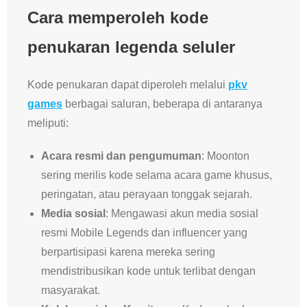
Cara memperoleh kode
penukaran legenda seluler
Kode penukaran dapat diperoleh melalui
pkv
games
berbagai saluran, beberapa di antaranya
meliputi:
Acara resmi dan pengumuman
: Moonton
sering merilis kode selama acara game khusus,
peringatan, atau perayaan tonggak sejarah.
Media sosial
: Mengawasi akun media sosial
resmi Mobile Legends dan influencer yang
berpartisipasi karena mereka sering
mendistribusikan kode untuk terlibat dengan
masyarakat.