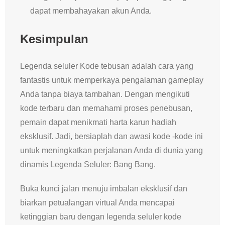
dapat membahayakan akun Anda.
Kesimpulan
Legenda seluler Kode tebusan adalah cara yang
fantastis untuk memperkaya pengalaman gameplay
Anda tanpa biaya tambahan. Dengan mengikuti
kode terbaru dan memahami proses penebusan,
pemain dapat menikmati harta karun hadiah
eksklusif. Jadi, bersiaplah dan awasi kode -kode ini
untuk meningkatkan perjalanan Anda di dunia yang
dinamis Legenda Seluler: Bang Bang.
Buka kunci jalan menuju imbalan eksklusif dan
biarkan petualangan virtual Anda mencapai
ketinggian baru dengan legenda seluler kode