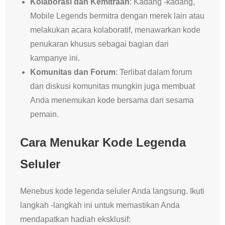
Kolaborasi dan Kemitraan
: Kadang -kadang,
Mobile Legends bermitra dengan merek lain atau
melakukan acara kolaboratif, menawarkan kode
penukaran khusus sebagai bagian dari
kampanye ini.
Komunitas dan Forum
: Terlibat dalam forum
dan diskusi komunitas mungkin juga membuat
Anda menemukan kode bersama dari sesama
pemain.
Cara Menukar Kode Legenda
Seluler
Menebus kode legenda seluler Anda langsung. Ikuti
langkah -langkah ini untuk memastikan Anda
mendapatkan hadiah eksklusif: