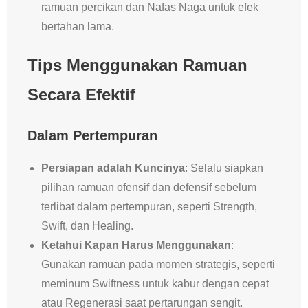
ramuan percikan dan Nafas Naga untuk efek
bertahan lama.
Tips Menggunakan Ramuan
Secara Efektif
Dalam Pertempuran
Persiapan adalah Kuncinya
: Selalu siapkan
pilihan ramuan ofensif dan defensif sebelum
terlibat dalam pertempuran, seperti Strength,
Swift, dan Healing.
Ketahui Kapan Harus Menggunakan
:
Gunakan ramuan pada momen strategis, seperti
meminum Swiftness untuk kabur dengan cepat
atau Regenerasi saat pertarungan sengit.