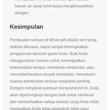
bawah air yang rumit tanpa mengkhawatirkan
oksigen.
Kesimpulan
Pembuatan ramuan di Minecraft adalah seni yang,
setelah dikuasai, dapat sangat meningkatkan
pengalaman bermain game Anda. Baik Anda
menggunakan ramuan untuk meningkatkan
keterampilan tempur, membantu eksplorasi, atau
menyederhanakan proyek konstruksi, memahami
nuansa pembuatan ramuan sangatlah penting.
Dengan mengikuti panduan komprehensif ini, Anda
akan diperlengkapi dengan baik untuk membuat
dan memanfaatkan setiap ramuan yang Anda miliki,
memastikan Anda tetap selangkah lebih maju