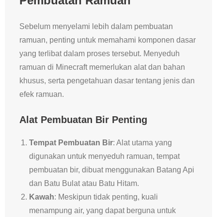
Pembuatan Ramuan
Sebelum menyelami lebih dalam pembuatan
ramuan, penting untuk memahami komponen dasar
yang terlibat dalam proses tersebut. Menyeduh
ramuan di Minecraft memerlukan alat dan bahan
khusus, serta pengetahuan dasar tentang jenis dan
efek ramuan.
Alat Pembuatan Bir Penting
Tempat Pembuatan Bir
: Alat utama yang
digunakan untuk menyeduh ramuan, tempat
pembuatan bir, dibuat menggunakan Batang Api
dan Batu Bulat atau Batu Hitam.
Kawah
: Meskipun tidak penting, kuali
menampung air, yang dapat berguna untuk