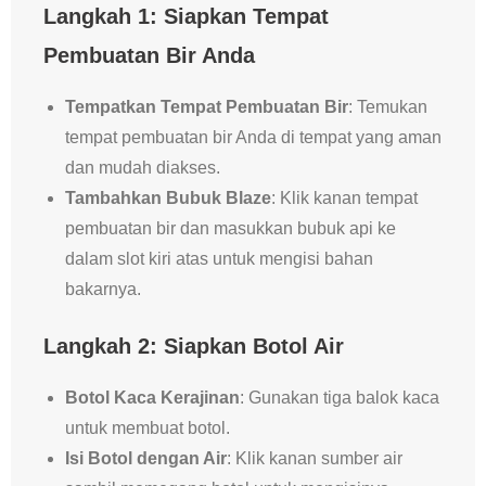
Langkah 1: Siapkan Tempat
Pembuatan Bir Anda
Tempatkan Tempat Pembuatan Bir
: Temukan
tempat pembuatan bir Anda di tempat yang aman
dan mudah diakses.
Tambahkan Bubuk Blaze
: Klik kanan tempat
pembuatan bir dan masukkan bubuk api ke
dalam slot kiri atas untuk mengisi bahan
bakarnya.
Langkah 2: Siapkan Botol Air
Botol Kaca Kerajinan
: Gunakan tiga balok kaca
untuk membuat botol.
Isi Botol dengan Air
: Klik kanan sumber air