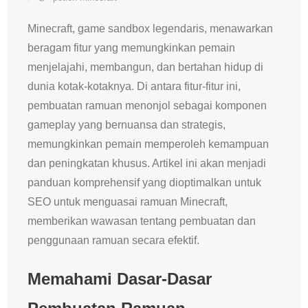
Minecraft, game sandbox legendaris, menawarkan
beragam fitur yang memungkinkan pemain
menjelajahi, membangun, dan bertahan hidup di
dunia kotak-kotaknya. Di antara fitur-fitur ini,
pembuatan ramuan menonjol sebagai komponen
gameplay yang bernuansa dan strategis,
memungkinkan pemain memperoleh kemampuan
dan peningkatan khusus. Artikel ini akan menjadi
panduan komprehensif yang dioptimalkan untuk
SEO untuk menguasai ramuan Minecraft,
memberikan wawasan tentang pembuatan dan
penggunaan ramuan secara efektif.
Memahami Dasar-Dasar