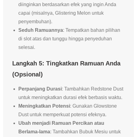
diinginkan berdasarkan efek yang ingin Anda
capai (misalnya, Glistering Melon untuk
penyembuhan).
Seduh Ramuannya
: Tempatkan bahan pilihan
di slot atas dan tunggu hingga penyeduhan
selesai.
Langkah 5: Tingkatkan Ramuan Anda
(Opsional)
Perpanjang Durasi
: Tambahkan Redstone Dust
untuk meningkatkan durasi efek berbasis waktu.
Meningkatkan Potensi
: Gunakan Glowstone
Dust untuk memperkuat potensi efeknya.
Ubah menjadi Ramuan Percikan atau
Berlama-lama
: Tambahkan Bubuk Mesiu untuk