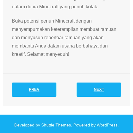
dalam dunia Minecraft yang penuh kotak.
Buka potensi penuh Minecraft dengan
menyempurnakan keterampilan membuat ramuan
dan menyusun repertoar ramuan yang akan
membantu Anda dalam usaha berbahaya dan
kreatif. Selamat menyeduh!
PREV
NEXT
Developed by
Shuttle Themes
. Powered by
WordPress
.