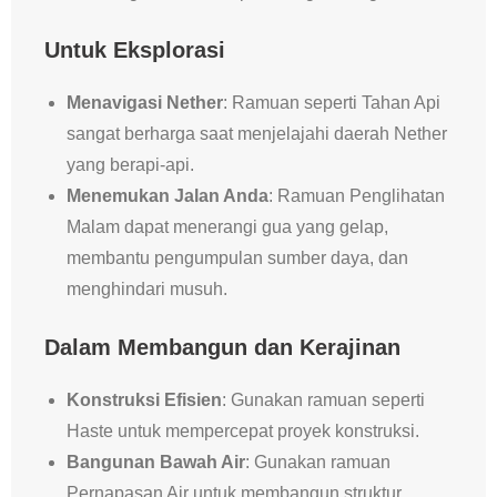
Untuk Eksplorasi
Menavigasi Nether
: Ramuan seperti Tahan Api
sangat berharga saat menjelajahi daerah Nether
yang berapi-api.
Menemukan Jalan Anda
: Ramuan Penglihatan
Malam dapat menerangi gua yang gelap,
membantu pengumpulan sumber daya, dan
menghindari musuh.
Dalam Membangun dan Kerajinan
Konstruksi Efisien
: Gunakan ramuan seperti
Haste untuk mempercepat proyek konstruksi.
Bangunan Bawah Air
: Gunakan ramuan
Pernapasan Air untuk membangun struktur