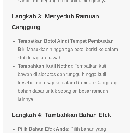
sambil memegang botol untuk mengisinya.
Langkah 3: Menyeduh Ramuan
Canggung
Tempatkan Botol Air di Tempat Pembuatan
Bir
: Masukkan hingga tiga botol berisi ke dalam
slot di bagian bawah.
Tambahkan Kutil Nether
: Tempatkan kutil
bawah di slot atas dan tunggu hingga kutil
tersebut meresap ke dalam Ramuan Canggung,
bahan dasar untuk sebagian besar ramuan
lainnya.
Langkah 4: Tambahkan Bahan Efek
Pilih Bahan Efek Anda
: Pilih bahan yang