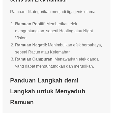
Ramuan dikategorikan menjadi tiga jenis utama:
Ramuan Positif
: Memberikan efek
menguntungkan, seperti Healing atau Night
Vision.
Ramuan Negatif
: Menimbulkan efek berbahaya,
seperti Racun atau Kelemahan.
Ramuan Campuran
: Menawarkan efek ganda,
yang dapat menguntungkan dan merugikan.
Panduan Langkah demi
Langkah untuk Menyeduh
Ramuan