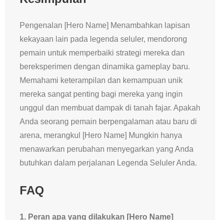
Pengenalan [Hero Name] Menambahkan lapisan
kekayaan lain pada legenda seluler, mendorong
pemain untuk memperbaiki strategi mereka dan
bereksperimen dengan dinamika gameplay baru.
Memahami keterampilan dan kemampuan unik
mereka sangat penting bagi mereka yang ingin
unggul dan membuat dampak di tanah fajar. Apakah
Anda seorang pemain berpengalaman atau baru di
arena, merangkul [Hero Name] Mungkin hanya
menawarkan perubahan menyegarkan yang Anda
butuhkan dalam perjalanan Legenda Seluler Anda.
FAQ
1. Peran apa yang dilakukan [Hero Name]