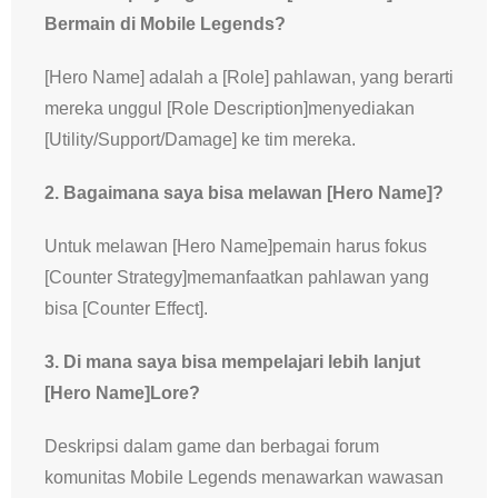
Bermain di Mobile Legends?
[Hero Name] adalah a [Role] pahlawan, yang berarti
mereka unggul [Role Description]menyediakan
[Utility/Support/Damage] ke tim mereka.
2. Bagaimana saya bisa melawan [Hero Name]?
Untuk melawan [Hero Name]pemain harus fokus
[Counter Strategy]memanfaatkan pahlawan yang
bisa [Counter Effect].
3. Di mana saya bisa mempelajari lebih lanjut
[Hero Name]Lore?
Deskripsi dalam game dan berbagai forum
komunitas Mobile Legends menawarkan wawasan