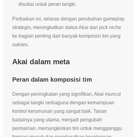
disukai untuk peran tangki.
Perbaikan ini, selaras dengan perubahan gameplay
strategis, meningkatkan status Akai dari pick niche
ke bagian penting dari banyak komposisi tim yang
sukses.
Akai dalam meta
Peran dalam komposisi tim
Dengan peningkatan yang signifikan, Akai muncul
sebagai tangki serbaguna dengan kemampuan
kontrol kerumunan yang sangat baik. Tarian
badainya yang utama, menjadi pengubah
permainan, memungkinkan tim untuk mengganggu
formasi musuh dan mendapatkan keuntungan