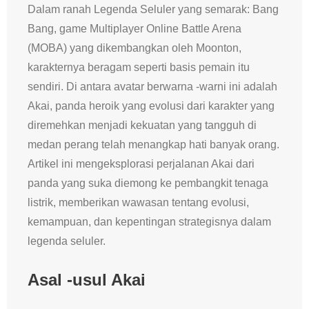
Dalam ranah Legenda Seluler yang semarak: Bang
Bang, game Multiplayer Online Battle Arena
(MOBA) yang dikembangkan oleh Moonton,
karakternya beragam seperti basis pemain itu
sendiri. Di antara avatar berwarna -warni ini adalah
Akai, panda heroik yang evolusi dari karakter yang
diremehkan menjadi kekuatan yang tangguh di
medan perang telah menangkap hati banyak orang.
Artikel ini mengeksplorasi perjalanan Akai dari
panda yang suka diemong ke pembangkit tenaga
listrik, memberikan wawasan tentang evolusi,
kemampuan, dan kepentingan strategisnya dalam
legenda seluler.
Asal -usul Akai