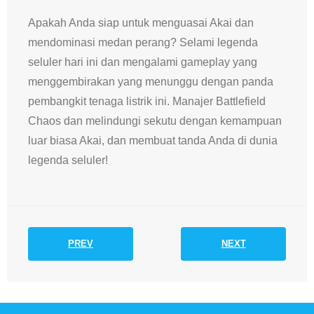
Apakah Anda siap untuk menguasai Akai dan
mendominasi medan perang? Selami legenda
seluler hari ini dan mengalami gameplay yang
menggembirakan yang menunggu dengan panda
pembangkit tenaga listrik ini. Manajer Battlefield
Chaos dan melindungi sekutu dengan kemampuan
luar biasa Akai, dan membuat tanda Anda di dunia
legenda seluler!
PREV
NEXT