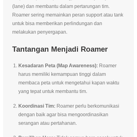
(lane) dan membantu dalam pertarungan tim.
Roamer sering memainkan peran support atau tank
untuk bisa memberikan perlindungan dan
melakukan penyergapan.
Tantangan Menjadi Roamer
Kesadaran Peta (Map Awareness):
Roamer
harus memiliki kemampuan tinggi dalam
membaca peta untuk mengetahui kapan waktu
yang tepat untuk membantu tim.
Koordinasi Tim:
Roamer perlu berkomunikasi
dengan baik agar bisa mengoordinasikan
serangan atau pertahanan.