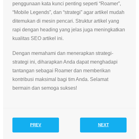
penggunaan kata kunci penting seperti “Roamer”,
“Mobile Legends”, dan “strategi” agar artikel mudah
ditemukan di mesin pencari. Struktur artikel yang
rapi dengan heading yang jelas juga meningkatkan
kualitas SEO artikel ini.
Dengan memahami dan menerapkan strategi-
strategi ini, diharapkan Anda dapat menghadapi
tantangan sebagai Roamer dan memberikan
kontribusi maksimal bagi tim Anda. Selamat
bermain dan semoga sukses!
PREV
NEXT