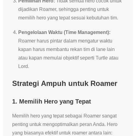
Pemilihan Hero:
Tidak semua hero cocok untuk
dijadikan Roamer, sehingga penting untuk
memilih hero yang tepat sesuai kebutuhan tim.
Pengelolaan Waktu (Time Management):
Roamer harus pintar dalam mengatur waktu
kapan harus membantu rekan tim di lane lain
atau kapan memulai objektif seperti Turtle atau
Lord.
Strategi Ampuh untuk Roamer
1. Memilih Hero yang Tepat
Memilih hero yang tepat sebagai Roamer sangat
penting untuk mengoptimalkan peran Anda. Hero
yang biasanya efektif untuk roamer antara lain: