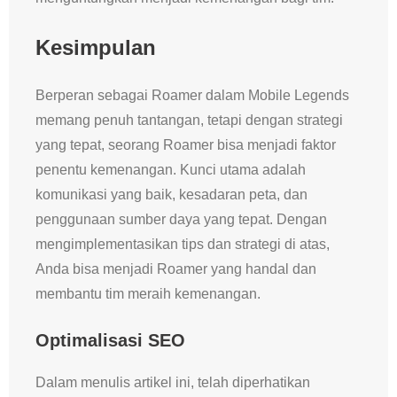
Kesimpulan
Berperan sebagai Roamer dalam Mobile Legends
memang penuh tantangan, tetapi dengan strategi
yang tepat, seorang Roamer bisa menjadi faktor
penentu kemenangan. Kunci utama adalah
komunikasi yang baik, kesadaran peta, dan
penggunaan sumber daya yang tepat. Dengan
mengimplementasikan tips dan strategi di atas,
Anda bisa menjadi Roamer yang handal dan
membantu tim meraih kemenangan.
Optimalisasi SEO
Dalam menulis artikel ini, telah diperhatikan