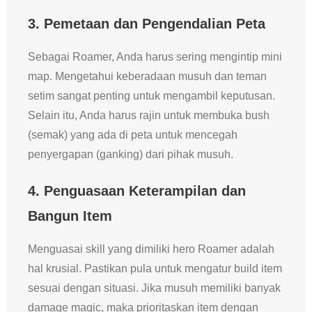
3. Pemetaan dan Pengendalian Peta
Sebagai Roamer, Anda harus sering mengintip mini
map. Mengetahui keberadaan musuh dan teman
setim sangat penting untuk mengambil keputusan.
Selain itu, Anda harus rajin untuk membuka bush
(semak) yang ada di peta untuk mencegah
penyergapan (ganking) dari pihak musuh.
4. Penguasaan Keterampilan dan
Bangun Item
Menguasai skill yang dimiliki hero Roamer adalah
hal krusial. Pastikan pula untuk mengatur build item
sesuai dengan situasi. Jika musuh memiliki banyak
damage magic, maka prioritaskan item dengan