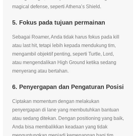
magical defense, seperti Athena’s Shield.
5. Fokus pada tujuan permainan
Sebagai Roamer, Anda tidak harus fokus pada kill
atau last hit, tetapi lebih kepada mendukung tim,
mengambil objektif penting, seperti Turtle, Lord,
atau mengendalikan High Ground ketika sedang
menyerang atau bertahan.
6. Penyergapan dan Pengaturan Posisi
Ciptakan momentum dengan melakukan
penyergapan di lane yang membutuhkan bantuan
atau sedang ditekan. Dengan positioning yang baik,
Anda bisa membalikkan keadaan yang tidak
menguntungkan menjadi kemenangan bagi tim.