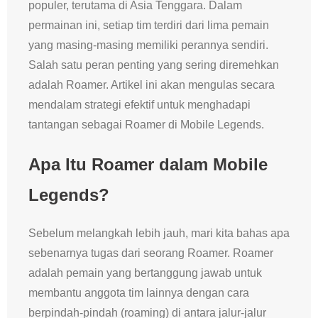
populer, terutama di Asia Tenggara. Dalam
permainan ini, setiap tim terdiri dari lima pemain
yang masing-masing memiliki perannya sendiri.
Salah satu peran penting yang sering diremehkan
adalah Roamer. Artikel ini akan mengulas secara
mendalam strategi efektif untuk menghadapi
tantangan sebagai Roamer di Mobile Legends.
Apa Itu Roamer dalam Mobile
Legends?
Sebelum melangkah lebih jauh, mari kita bahas apa
sebenarnya tugas dari seorang Roamer. Roamer
adalah pemain yang bertanggung jawab untuk
membantu anggota tim lainnya dengan cara
berpindah-pindah (roaming) di antara jalur-jalur