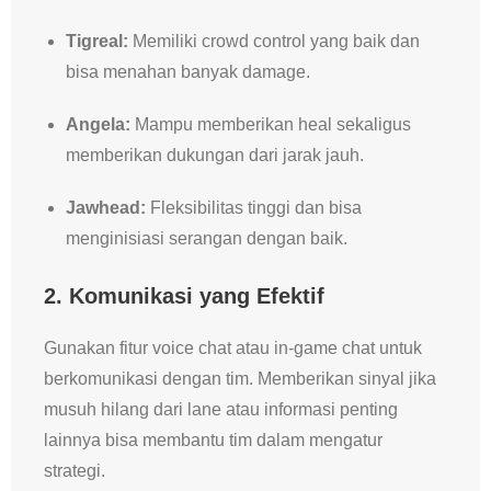
Tigreal:
Memiliki crowd control yang baik dan
bisa menahan banyak damage.
Angela:
Mampu memberikan heal sekaligus
memberikan dukungan dari jarak jauh.
Jawhead:
Fleksibilitas tinggi dan bisa
menginisiasi serangan dengan baik.
2. Komunikasi yang Efektif
Gunakan fitur voice chat atau in-game chat untuk
berkomunikasi dengan tim. Memberikan sinyal jika
musuh hilang dari lane atau informasi penting
lainnya bisa membantu tim dalam mengatur
strategi.