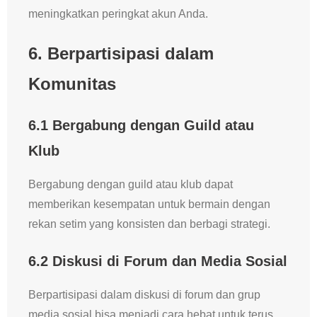
meningkatkan peringkat akun Anda.
6. Berpartisipasi dalam
Komunitas
6.1 Bergabung dengan Guild atau
Klub
Bergabung dengan guild atau klub dapat
memberikan kesempatan untuk bermain dengan
rekan setim yang konsisten dan berbagi strategi.
6.2 Diskusi di Forum dan Media Sosial
Berpartisipasi dalam diskusi di forum dan grup
media sosial bisa menjadi cara hebat untuk terus