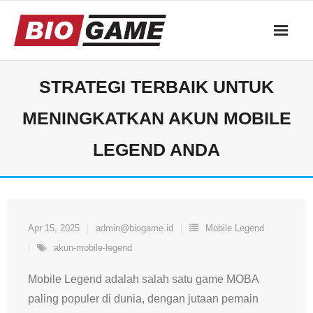
Skip
to
content
STRATEGI TERBAIK UNTUK
MENINGKATKAN AKUN MOBILE
LEGEND ANDA
Apr 15, 2025
admin@biogame.id
Mobile Legend
akun-mobile-legend
Mobile Legend adalah salah satu game MOBA
paling populer di dunia, dengan jutaan pemain