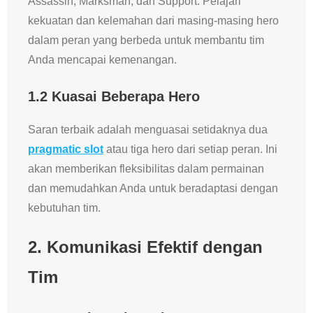
Assassin, Marksman, dan Support. Pelajari
kekuatan dan kelemahan dari masing-masing hero
dalam peran yang berbeda untuk membantu tim
Anda mencapai kemenangan.
1.2 Kuasai Beberapa Hero
Saran terbaik adalah menguasai setidaknya dua
pragmatic slot
atau tiga hero dari setiap peran. Ini
akan memberikan fleksibilitas dalam permainan
dan memudahkan Anda untuk beradaptasi dengan
kebutuhan tim.
2. Komunikasi Efektif dengan
Tim