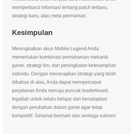
memperbarui informasi tentang patch terbaru,
strategi baru, atau meta permainan.
Kesimpulan
Meningkatkan akun Mobile Legend Anda
memerlukan kombinasi pemahaman mekanik
game, strategi tim, dan peningkatan keterampilan
individu. Dengan menerapkan strategi yang telah
dibahas di atas, Anda dapat mempercepat
perjalanan Anda menuju puncak leaderboard.
Ingatlah untuk selalu belajar dan beradaptasi
dengan perubahan dalam game agar tetap
kompetitif. Selamat bermain dan semoga sukses!