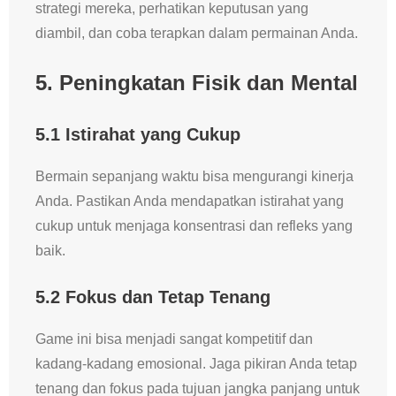
strategi mereka, perhatikan keputusan yang
diambil, dan coba terapkan dalam permainan Anda.
5. Peningkatan Fisik dan Mental
5.1 Istirahat yang Cukup
Bermain sepanjang waktu bisa mengurangi kinerja
Anda. Pastikan Anda mendapatkan istirahat yang
cukup untuk menjaga konsentrasi dan refleks yang
baik.
5.2 Fokus dan Tetap Tenang
Game ini bisa menjadi sangat kompetitif dan
kadang-kadang emosional. Jaga pikiran Anda tetap
tenang dan fokus pada tujuan jangka panjang untuk