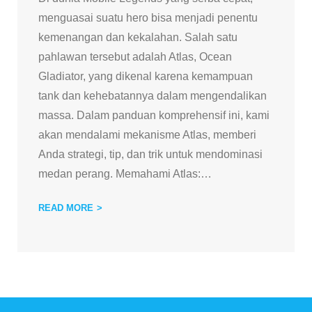
menguasai suatu hero bisa menjadi penentu
kemenangan dan kekalahan. Salah satu
pahlawan tersebut adalah Atlas, Ocean
Gladiator, yang dikenal karena kemampuan
tank dan kehebatannya dalam mengendalikan
massa. Dalam panduan komprehensif ini, kami
akan mendalami mekanisme Atlas, memberi
Anda strategi, tip, dan trik untuk mendominasi
medan perang. Memahami Atlas:
…
READ MORE