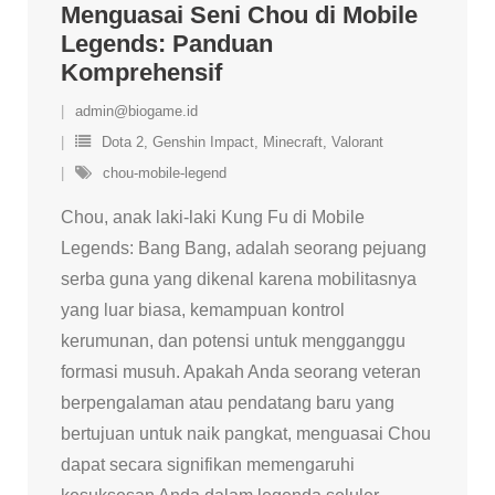
Menguasai Seni Chou di Mobile
Legends: Panduan
Komprehensif
admin@biogame.id
Dota 2
,
Genshin Impact
,
Minecraft
,
Valorant
chou-mobile-legend
Chou, anak laki-laki Kung Fu di Mobile
Legends: Bang Bang, adalah seorang pejuang
serba guna yang dikenal karena mobilitasnya
yang luar biasa, kemampuan kontrol
kerumunan, dan potensi untuk mengganggu
formasi musuh. Apakah Anda seorang veteran
berpengalaman atau pendatang baru yang
bertujuan untuk naik pangkat, menguasai Chou
dapat secara signifikan memengaruhi