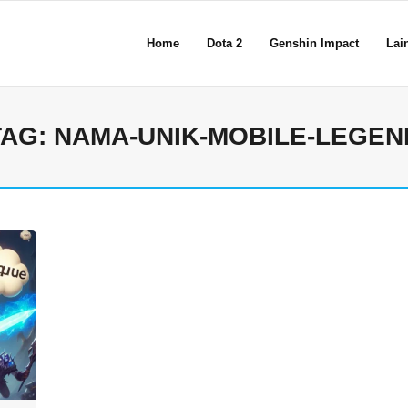
Home
Dota 2
Genshin Impact
Lain
TAG:
NAMA-UNIK-MOBILE-LEGEN