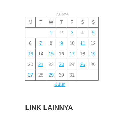
July 2026
M
T
W
T
F
S
S
1
2
3
4
5
6
7
8
9
10
11
12
13
14
15
16
17
18
19
20
21
22
23
24
25
26
27
28
29
30
31
« Jun
LINK LAINNYA