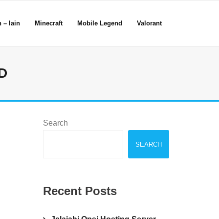
 – lain
Minecraft
Mobile Legend
Valorant
D
Search
SEARCH
Recent Posts