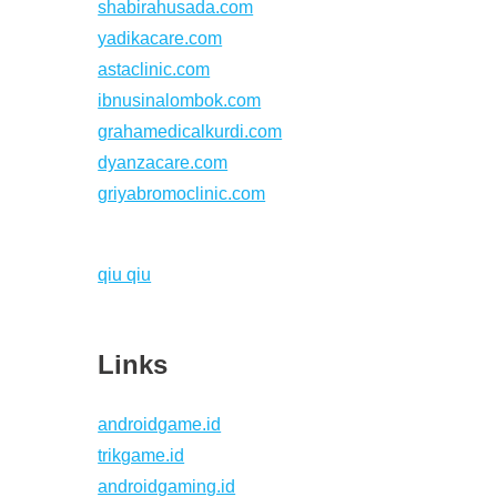
shabirahusada.com
yadikacare.com
astaclinic.com
ibnusinalombok.com
grahamedicalkurdi.com
dyanzacare.com
griyabromoclinic.com
qiu qiu
Links
androidgame.id
trikgame.id
androidgaming.id