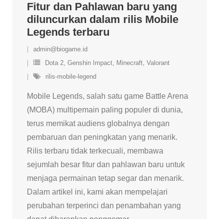
Fitur dan Pahlawan baru yang
diluncurkan dalam rilis Mobile
Legends terbaru
admin@biogame.id
Dota 2
,
Genshin Impact
,
Minecraft
,
Valorant
rilis-mobile-legend
Mobile Legends, salah satu game Battle Arena
(MOBA) multipemain paling populer di dunia,
terus memikat audiens globalnya dengan
pembaruan dan peningkatan yang menarik.
Rilis terbaru tidak terkecuali, membawa
sejumlah besar fitur dan pahlawan baru untuk
menjaga permainan tetap segar dan menarik.
Dalam artikel ini, kami akan mempelajari
perubahan terperinci dan penambahan yang