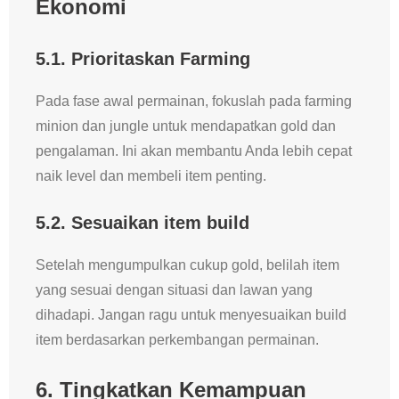
Ekonomi
5.1. Prioritaskan Farming
Pada fase awal permainan, fokuslah pada farming
minion dan jungle untuk mendapatkan gold dan
pengalaman. Ini akan membantu Anda lebih cepat
naik level dan membeli item penting.
5.2. Sesuaikan item build
Setelah mengumpulkan cukup gold, belilah item
yang sesuai dengan situasi dan lawan yang
dihadapi. Jangan ragu untuk menyesuaikan build
item berdasarkan perkembangan permainan.
6. Tingkatkan Kemampuan