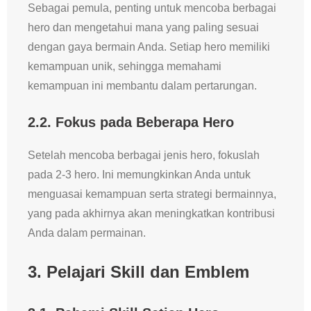
Sebagai pemula, penting untuk mencoba berbagai
hero dan mengetahui mana yang paling sesuai
dengan gaya bermain Anda. Setiap hero memiliki
kemampuan unik, sehingga memahami
kemampuan ini membantu dalam pertarungan.
2.2. Fokus pada Beberapa Hero
Setelah mencoba berbagai jenis hero, fokuslah
pada 2-3 hero. Ini memungkinkan Anda untuk
menguasai kemampuan serta strategi bermainnya,
yang pada akhirnya akan meningkatkan kontribusi
Anda dalam permainan.
3. Pelajari Skill dan Emblem