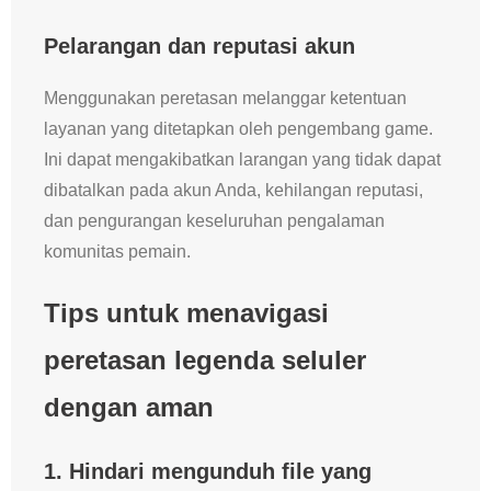
Pelarangan dan reputasi akun
Menggunakan peretasan melanggar ketentuan
layanan yang ditetapkan oleh pengembang game.
Ini dapat mengakibatkan larangan yang tidak dapat
dibatalkan pada akun Anda, kehilangan reputasi,
dan pengurangan keseluruhan pengalaman
komunitas pemain.
Tips untuk menavigasi
peretasan legenda seluler
dengan aman
1. Hindari mengunduh file yang