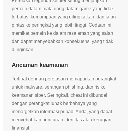
Peretasan legenda seluler sering menjanjikan
pemain dalam mata uang dalam game yang tidak
terbatas, kemampuan yang ditingkatkan, dan jalan
pintas ke peringkat yang lebih tinggi. Godaan ini
memikat pemain ke dalam rasa aman yang salah
dan dapat menyebabkan konsekuensi yang tidak
diinginkan.
Ancaman keamanan
Terlibat dengan peretasan memaparkan perangkat
untuk malware, serangan phishing, dan risiko
keamanan siber. Seringkali, cheat ini dibundel
dengan perangkat lunak berbahaya yang
menargetkan informasi pribadi Anda, yang dapat
menyebabkan pencurian identitas atau kerugian
finansial.