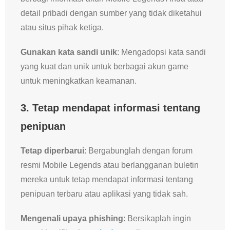
detail pribadi dengan sumber yang tidak diketahui
atau situs pihak ketiga.
Gunakan kata sandi unik
: Mengadopsi kata sandi
yang kuat dan unik untuk berbagai akun game
untuk meningkatkan keamanan.
3. Tetap mendapat informasi tentang
penipuan
Tetap diperbarui
: Bergabunglah dengan forum
resmi Mobile Legends atau berlangganan buletin
mereka untuk tetap mendapat informasi tentang
penipuan terbaru atau aplikasi yang tidak sah.
Mengenali upaya phishing
: Bersikaplah ingin