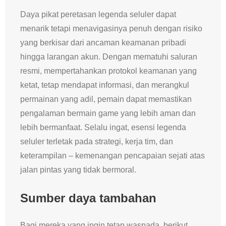
Daya pikat peretasan legenda seluler dapat
menarik tetapi menavigasinya penuh dengan risiko
yang berkisar dari ancaman keamanan pribadi
hingga larangan akun. Dengan mematuhi saluran
resmi, mempertahankan protokol keamanan yang
ketat, tetap mendapat informasi, dan merangkul
permainan yang adil, pemain dapat memastikan
pengalaman bermain game yang lebih aman dan
lebih bermanfaat. Selalu ingat, esensi legenda
seluler terletak pada strategi, kerja tim, dan
keterampilan – kemenangan pencapaian sejati atas
jalan pintas yang tidak bermoral.
Sumber daya tambahan
Bagi mereka yang ingin tetap waspada, berikut