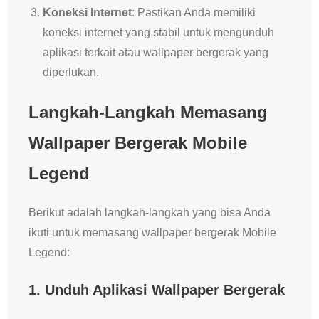
Koneksi Internet
: Pastikan Anda memiliki
koneksi internet yang stabil untuk mengunduh
aplikasi terkait atau wallpaper bergerak yang
diperlukan.
Langkah-Langkah Memasang
Wallpaper Bergerak Mobile
Legend
Berikut adalah langkah-langkah yang bisa Anda
ikuti untuk memasang wallpaper bergerak Mobile
Legend:
1. Unduh Aplikasi Wallpaper Bergerak