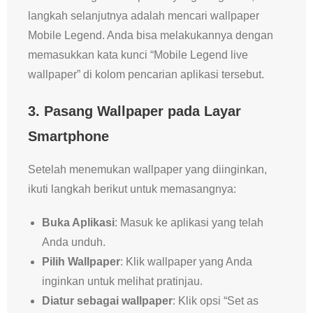
langkah selanjutnya adalah mencari wallpaper
Mobile Legend. Anda bisa melakukannya dengan
memasukkan kata kunci “Mobile Legend live
wallpaper” di kolom pencarian aplikasi tersebut.
3. Pasang Wallpaper pada Layar
Smartphone
Setelah menemukan wallpaper yang diinginkan,
ikuti langkah berikut untuk memasangnya:
Buka Aplikasi
: Masuk ke aplikasi yang telah
Anda unduh.
Pilih Wallpaper
: Klik wallpaper yang Anda
inginkan untuk melihat pratinjau.
Diatur sebagai wallpaper
: Klik opsi “Set as