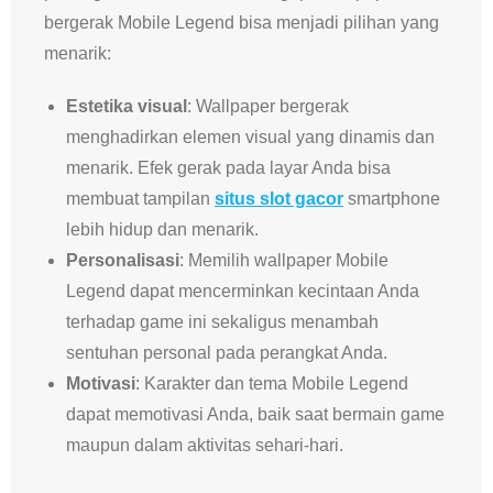
bergerak Mobile Legend bisa menjadi pilihan yang
menarik:
Estetika visual
: Wallpaper bergerak
menghadirkan elemen visual yang dinamis dan
menarik. Efek gerak pada layar Anda bisa
membuat tampilan
situs slot gacor
smartphone
lebih hidup dan menarik.
Personalisasi
: Memilih wallpaper Mobile
Legend dapat mencerminkan kecintaan Anda
terhadap game ini sekaligus menambah
sentuhan personal pada perangkat Anda.
Motivasi
: Karakter dan tema Mobile Legend
dapat memotivasi Anda, baik saat bermain game
maupun dalam aktivitas sehari-hari.