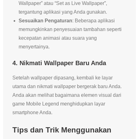
Wallpaper” atau “Set as Live Wallpaper”,
tergantung aplikasi yang Anda gunakan.
Sesuaikan Pengaturan
: Beberapa aplikasi
memungkinkan penyesuaian tambahan seperti
kecepatan animasi atau suara yang
menyertainya.
4. Nikmati Wallpaper Baru Anda
Setelah wallpaper dipasang, kembali ke layar
utama dan nikmati wallpaper bergerak baru Anda.
Anda akan melihat bagaimana elemen visual dari
game Mobile Legend menghidupkan layar
smartphone Anda.
Tips dan Trik Menggunakan