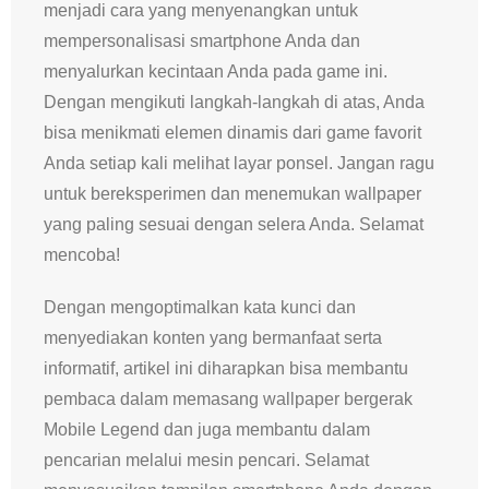
menjadi cara yang menyenangkan untuk
mempersonalisasi smartphone Anda dan
menyalurkan kecintaan Anda pada game ini.
Dengan mengikuti langkah-langkah di atas, Anda
bisa menikmati elemen dinamis dari game favorit
Anda setiap kali melihat layar ponsel. Jangan ragu
untuk bereksperimen dan menemukan wallpaper
yang paling sesuai dengan selera Anda. Selamat
mencoba!
Dengan mengoptimalkan kata kunci dan
menyediakan konten yang bermanfaat serta
informatif, artikel ini diharapkan bisa membantu
pembaca dalam memasang wallpaper bergerak
Mobile Legend dan juga membantu dalam
pencarian melalui mesin pencari. Selamat