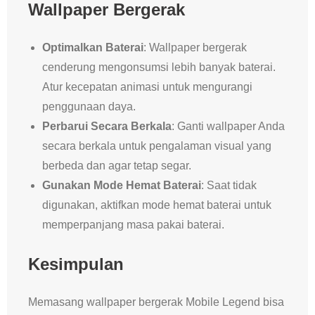
Wallpaper Bergerak
Optimalkan Baterai
: Wallpaper bergerak
cenderung mengonsumsi lebih banyak baterai.
Atur kecepatan animasi untuk mengurangi
penggunaan daya.
Perbarui Secara Berkala
: Ganti wallpaper Anda
secara berkala untuk pengalaman visual yang
berbeda dan agar tetap segar.
Gunakan Mode Hemat Baterai
: Saat tidak
digunakan, aktifkan mode hemat baterai untuk
memperpanjang masa pakai baterai.
Kesimpulan
Memasang wallpaper bergerak Mobile Legend bisa