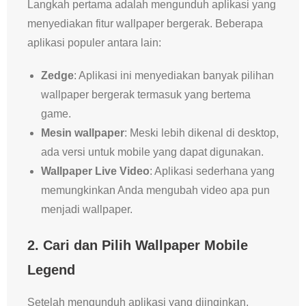
Langkah pertama adalah mengunduh aplikasi yang
menyediakan fitur wallpaper bergerak. Beberapa
aplikasi populer antara lain:
Zedge
: Aplikasi ini menyediakan banyak pilihan
wallpaper bergerak termasuk yang bertema
game.
Mesin wallpaper
: Meski lebih dikenal di desktop,
ada versi untuk mobile yang dapat digunakan.
Wallpaper Live Video
: Aplikasi sederhana yang
memungkinkan Anda mengubah video apa pun
menjadi wallpaper.
2. Cari dan Pilih Wallpaper Mobile
Legend
Setelah mengunduh aplikasi yang diinginkan,