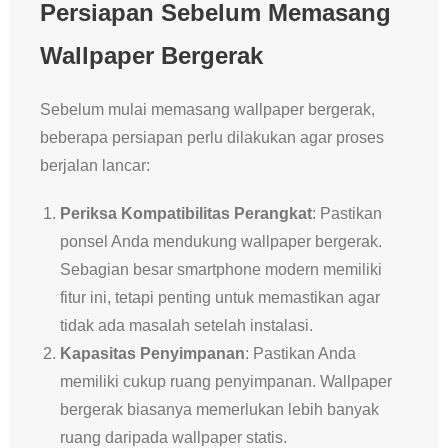
Persiapan Sebelum Memasang
Wallpaper Bergerak
Sebelum mulai memasang wallpaper bergerak,
beberapa persiapan perlu dilakukan agar proses
berjalan lancar:
Periksa Kompatibilitas Perangkat
: Pastikan
ponsel Anda mendukung wallpaper bergerak.
Sebagian besar smartphone modern memiliki
fitur ini, tetapi penting untuk memastikan agar
tidak ada masalah setelah instalasi.
Kapasitas Penyimpanan
: Pastikan Anda
memiliki cukup ruang penyimpanan. Wallpaper
bergerak biasanya memerlukan lebih banyak
ruang daripada wallpaper statis.