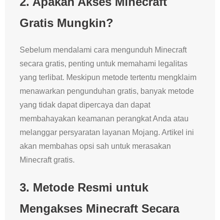
2. Apakah Akses Minecraft
Gratis Mungkin?
Sebelum mendalami cara mengunduh Minecraft
secara gratis, penting untuk memahami legalitas
yang terlibat. Meskipun metode tertentu mengklaim
menawarkan pengunduhan gratis, banyak metode
yang tidak dapat dipercaya dan dapat
membahayakan keamanan perangkat Anda atau
melanggar persyaratan layanan Mojang. Artikel ini
akan membahas opsi sah untuk merasakan
Minecraft gratis.
3. Metode Resmi untuk
Mengakses Minecraft Secara