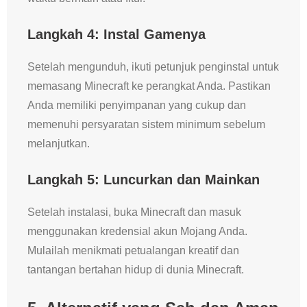
Langkah 4: Instal Gamenya
Setelah mengunduh, ikuti petunjuk penginstal untuk
memasang Minecraft ke perangkat Anda. Pastikan
Anda memiliki penyimpanan yang cukup dan
memenuhi persyaratan sistem minimum sebelum
melanjutkan.
Langkah 5: Luncurkan dan Mainkan
Setelah instalasi, buka Minecraft dan masuk
menggunakan kredensial akun Mojang Anda.
Mulailah menikmati petualangan kreatif dan
tantangan bertahan hidup di dunia Minecraft.