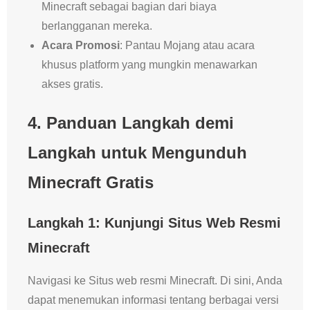
Minecraft sebagai bagian dari biaya
berlangganan mereka.
Acara Promosi
: Pantau Mojang atau acara
khusus platform yang mungkin menawarkan
akses gratis.
4. Panduan Langkah demi
Langkah untuk Mengunduh
Minecraft Gratis
Langkah 1: Kunjungi Situs Web Resmi
Minecraft
Navigasi ke Situs web resmi Minecraft. Di sini, Anda
dapat menemukan informasi tentang berbagai versi