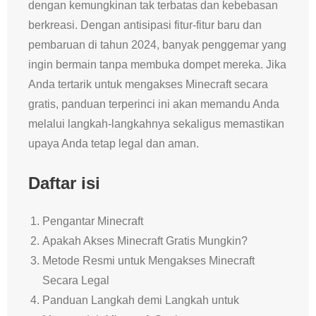
dengan kemungkinan tak terbatas dan kebebasan
berkreasi. Dengan antisipasi fitur-fitur baru dan
pembaruan di tahun 2024, banyak penggemar yang
ingin bermain tanpa membuka dompet mereka. Jika
Anda tertarik untuk mengakses Minecraft secara
gratis, panduan terperinci ini akan memandu Anda
melalui langkah-langkahnya sekaligus memastikan
upaya Anda tetap legal dan aman.
Daftar isi
Pengantar Minecraft
Apakah Akses Minecraft Gratis Mungkin?
Metode Resmi untuk Mengakses Minecraft
Secara Legal
Panduan Langkah demi Langkah untuk