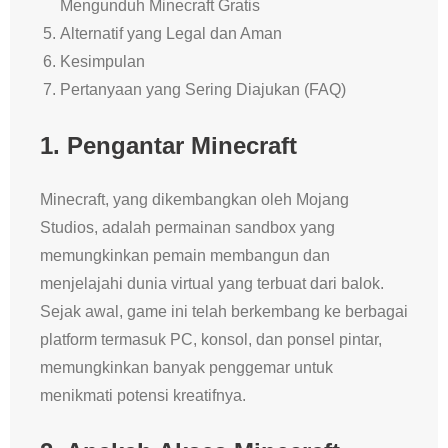
Mengunduh Minecraft Gratis
Alternatif yang Legal dan Aman
Kesimpulan
Pertanyaan yang Sering Diajukan (FAQ)
1. Pengantar Minecraft
Minecraft, yang dikembangkan oleh Mojang
Studios, adalah permainan sandbox yang
memungkinkan pemain membangun dan
menjelajahi dunia virtual yang terbuat dari balok.
Sejak awal, game ini telah berkembang ke berbagai
platform termasuk PC, konsol, dan ponsel pintar,
memungkinkan banyak penggemar untuk
menikmati potensi kreatifnya.