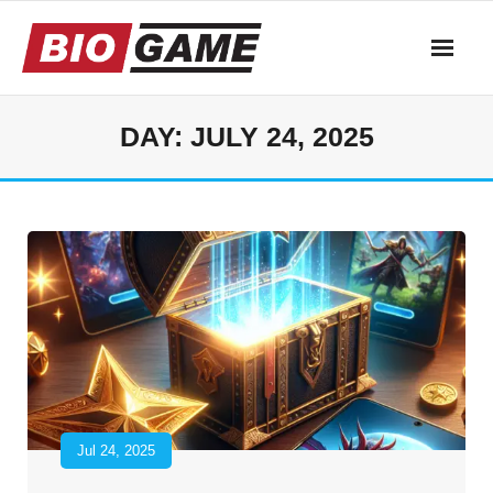
Skip
to
content
DAY:
JULY 24, 2025
Jul 24, 2025