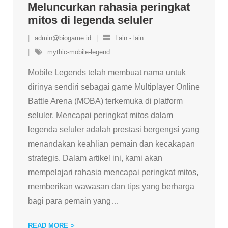
Meluncurkan rahasia peringkat
mitos di legenda seluler
admin@biogame.id
Lain - lain
mythic-mobile-legend
Mobile Legends telah membuat nama untuk
dirinya sendiri sebagai game Multiplayer Online
Battle Arena (MOBA) terkemuka di platform
seluler. Mencapai peringkat mitos dalam
legenda seluler adalah prestasi bergengsi yang
menandakan keahlian pemain dan kecakapan
strategis. Dalam artikel ini, kami akan
mempelajari rahasia mencapai peringkat mitos,
memberikan wawasan dan tips yang berharga
bagi para pemain yang
…
READ MORE