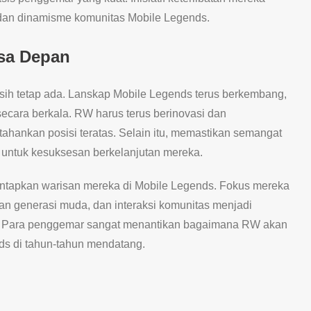
n dan dinamisme komunitas Mobile Legends.
sa Depan
sih tetap ada. Lanskap Mobile Legends terus berkembang,
cara berkala. RW harus terus berinovasi dan
hankan posisi teratas. Selain itu, memastikan semangat
 untuk kesuksesan berkelanjutan mereka.
tapkan warisan mereka di Mobile Legends. Fokus mereka
n generasi muda, dan interaksi komunitas menjadi
m. Para penggemar sangat menantikan bagaimana RW akan
ds di tahun-tahun mendatang.