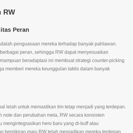
an RW
itas Peran
 adalah penguasaan mereka terhadap banyak pahlawan.
 berbagai peran, sehingga RW dapat menyesuaikan
mampuan beradaptasi ini membuat strategi counter-picking
gga memberi mereka keunggulan taktis dalam banyak
nal lelah untuk memastikan tim tetap menjadi yang terdepan.
h note dan perubahan meta, RW secara konsisten
 mengintegrasikan hero baru yang di-buff atau
an berpikiran maju RW telah menjadikan mereka terdepan