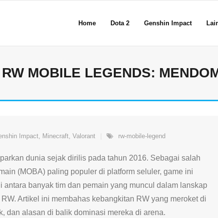
Home
Dota 2
Genshin Impact
Lain
 RW MOBILE LEGENDS: MENDOM
enshin Impact
,
Minecraft
,
Valorant
rw-mobile-legend
rkan dunia sejak dirilis pada tahun 2016. Sebagai salah
ain (MOBA) paling populer di platform seluler, game ini
i antara banyak tim dan pemain yang muncul dalam lanskap
l: RW. Artikel ini membahas kebangkitan RW yang meroket di
 dan alasan di balik dominasi mereka di arena.