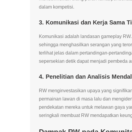
dalam kompetisi.
3.
Komunikasi dan Kerja Sama Ti
Komunikasi adalah landasan gameplay RW. 
sehingga menghasilkan serangan yang terorg
terlihat jelas dalam pertandingan-pertandin
sepersekian detik dapat menjadi pembeda 
4.
Penelitian dan Analisis Menda
RW menginvestasikan upaya yang signifika
permainan lawan di masa lalu dan mengiden
pendekatan mereka untuk melawan gaya yang 
seringkali membuat RW mendapatkan keungg
Dampak RW pada Komunita