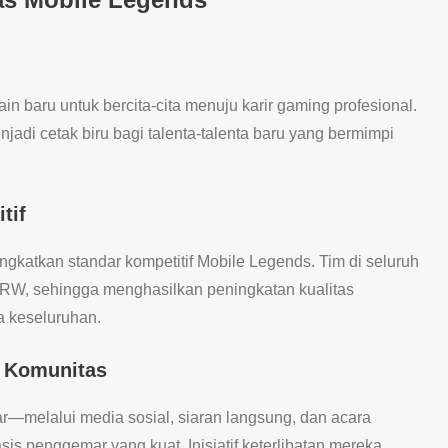
 baru untuk bercita-cita menuju karir gaming profesional.
enjadi cetak biru bagi talenta-talenta baru yang bermimpi
tif
katkan standar kompetitif Mobile Legends. Tim di seluruh
RW, sehingga menghasilkan peningkatan kualitas
 keseluruhan.
n Komunitas
—melalui media sosial, siaran langsung, dan acara
penggemar yang kuat. Inisiatif keterlibatan mereka