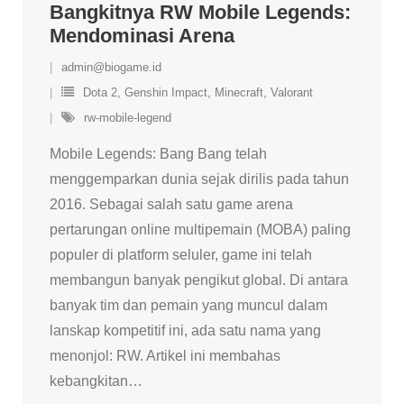
Bangkitnya RW Mobile Legends:
Mendominasi Arena
admin@biogame.id
Dota 2
,
Genshin Impact
,
Minecraft
,
Valorant
rw-mobile-legend
Mobile Legends: Bang Bang telah
menggemparkan dunia sejak dirilis pada tahun
2016. Sebagai salah satu game arena
pertarungan online multipemain (MOBA) paling
populer di platform seluler, game ini telah
membangun banyak pengikut global. Di antara
banyak tim dan pemain yang muncul dalam
lanskap kompetitif ini, ada satu nama yang
menonjol: RW. Artikel ini membahas
kebangkitan
…