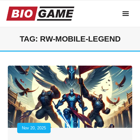
Skip
to
content
TAG:
RW-MOBILE-LEGEND
Nov 20, 2025