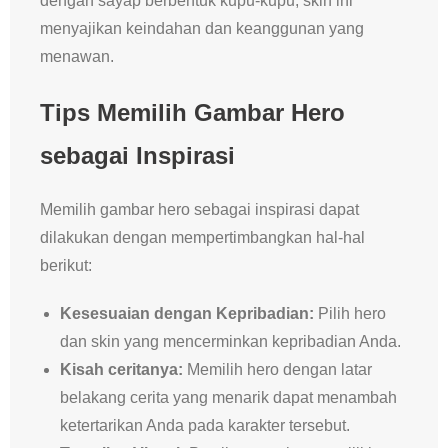
dengan sayap berbentuk kupu-kupu, skin ini
menyajikan keindahan dan keanggunan yang
menawan.
Tips Memilih Gambar Hero
sebagai Inspirasi
Memilih gambar hero sebagai inspirasi dapat
dilakukan dengan mempertimbangkan hal-hal
berikut:
Kesesuaian dengan Kepribadian:
Pilih hero
dan skin yang mencerminkan kepribadian Anda.
Kisah ceritanya:
Memilih hero dengan latar
belakang cerita yang menarik dapat menambah
ketertarikan Anda pada karakter tersebut.