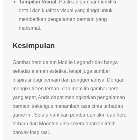
Tampilan Visual:
Pastikan gambar memiliki
detail dan kualitas visual yang tinggi untuk
memberikan pengalaman bermain yang
maksimal.
Kesimpulan
Gambar hero dalam Mobile Legend tidak hanya
sekadar elemen estetika, tetapi juga sumber
inspirasi bagi pemain dan penggemarnya. Dengan
mengikuti tren terbaru dan memilih gambar hero
yang tepat, Anda dapat meningkatkan pengalaman
bermain sekaligus menambah rasa cinta terhadap
game ini. Selalu nantikan pembaruan skin dan hero
terbaru dari Moonton untuk mendapatkan lebih
banyak inspirasi.