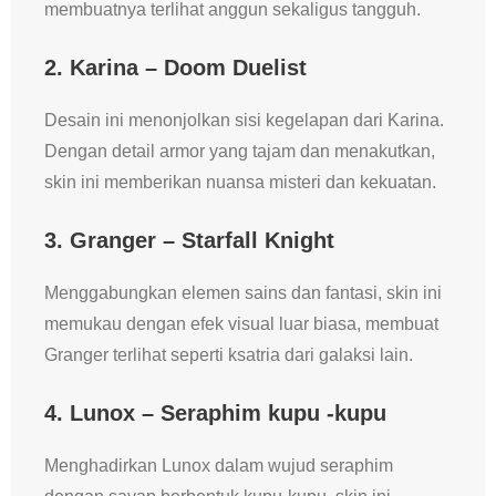
membuatnya terlihat anggun sekaligus tangguh.
2.
Karina – Doom Duelist
Desain ini menonjolkan sisi kegelapan dari Karina.
Dengan detail armor yang tajam dan menakutkan,
skin ini memberikan nuansa misteri dan kekuatan.
3.
Granger – Starfall Knight
Menggabungkan elemen sains dan fantasi, skin ini
memukau dengan efek visual luar biasa, membuat
Granger terlihat seperti ksatria dari galaksi lain.
4.
Lunox – Seraphim kupu -kupu
Menghadirkan Lunox dalam wujud seraphim