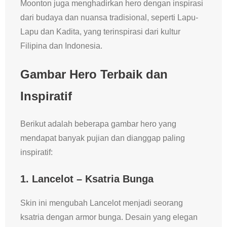
Moonton juga menghadirkan hero dengan inspirasi
dari budaya dan nuansa tradisional, seperti Lapu-
Lapu dan Kadita, yang terinspirasi dari kultur
Filipina dan Indonesia.
Gambar Hero Terbaik dan
Inspiratif
Berikut adalah beberapa gambar hero yang
mendapat banyak pujian dan dianggap paling
inspiratif:
1.
Lancelot – Ksatria Bunga
Skin ini mengubah Lancelot menjadi seorang
ksatria dengan armor bunga. Desain yang elegan