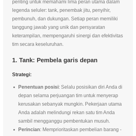
penting untuk memahami lima peran utama dalam
legenda seluler: tank, penembak jitu, penyihir,
pembunuh, dan dukungan. Setiap peran memiliki
tanggung jawab yang unik dan persyaratan
keterampilan, mempengaruhi sinergi dan efektivitas
tim secara keseluruhan.
1. Tank: Pembela garis depan
Strategi:
Penentuan posisi
: Selalu posisikan diri Anda di
depan selama perjuangan tim untuk menyerap
kerusakan sebanyak mungkin. Pekerjaan utama
Anda adalah melindungi rekan satu tim Anda
sambil mengganggu pembentukan musuh.
Perincian
: Memprioritaskan pembelian barang -