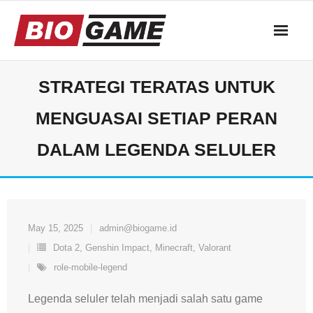
Skip
to
content
STRATEGI TERATAS UNTUK
MENGUASAI SETIAP PERAN
DALAM LEGENDA SELULER
May 15, 2025
admin@biogame.id
Dota 2
,
Genshin Impact
,
Minecraft
,
Valorant
role-mobile-legend
Legenda seluler telah menjadi salah satu game