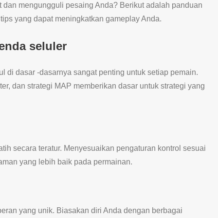
t dan mengungguli pesaing Anda? Berikut adalah panduan
n tips yang dapat meningkatkan gameplay Anda.
enda seluler
 di dasar -dasarnya sangat penting untuk setiap pemain.
r, dan strategi MAP memberikan dasar untuk strategi yang
ih secara teratur. Menyesuaikan pengaturan kontrol sesuai
man yang lebih baik pada permainan.
ran yang unik. Biasakan diri Anda dengan berbagai