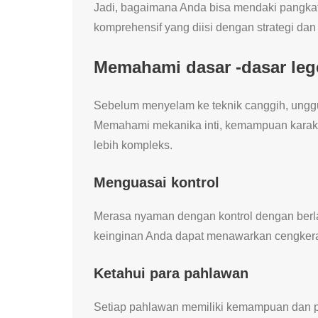
Jadi, bagaimana Anda bisa mendaki pangka
komprehensif yang diisi dengan strategi da
Memahami dasar -dasar leg
Sebelum menyelam ke teknik canggih, unggul
Memahami mekanika inti, kemampuan karakte
lebih kompleks.
Menguasai kontrol
Merasa nyaman dengan kontrol dengan berlat
keinginan Anda dapat menawarkan cengkera
Ketahui para pahlawan
Setiap pahlawan memiliki kemampuan dan pe