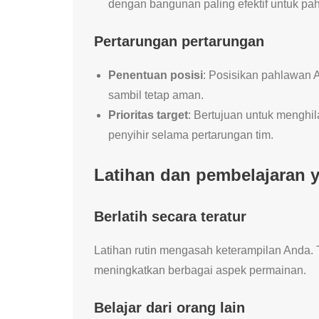
dengan bangunan paling efektif untuk pa
Pertarungan pertarungan
Penentuan posisi
: Posisikan pahlawan
sambil tetap aman.
Prioritas target
: Bertujuan untuk menghi
penyihir selama pertarungan tim.
Latihan dan pembelajaran 
Berlatih secara teratur
Latihan rutin mengasah keterampilan Anda. T
meningkatkan berbagai aspek permainan.
Belajar dari orang lain