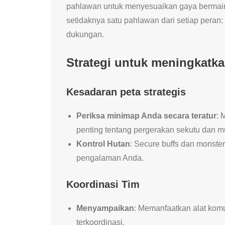
pahlawan untuk menyesuaikan gaya bermai
setidaknya satu pahlawan dari setiap peran:
dukungan.
Strategi untuk meningkatk
Kesadaran peta strategis
Periksa minimap Anda secara teratur
:
penting tentang pergerakan sekutu dan m
Kontrol Hutan
: Secure buffs dan monst
pengalaman Anda.
Koordinasi Tim
Menyampaikan
: Memanfaatkan alat kom
terkoordinasi.